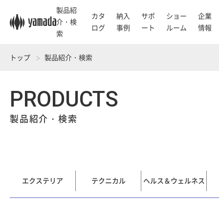
製品紹
カタ
納入
サポ
ショー
企業
介・検
ログ
事例
ート
ルーム
情報
索
トップ
製品紹介・検索
PRODUCTS
製品紹介・検索
エクステリア
テクニカル
ヘルス＆ウェルネス