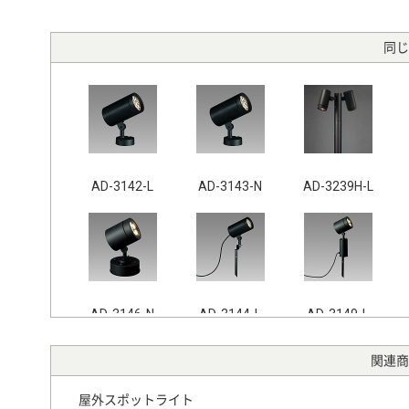
同じ
AD-3142-L
AD-3143-N
AD-3239H-L
AD-3146-N
AD-3144-L
AD-3149-L
関連商
屋外スポットライト