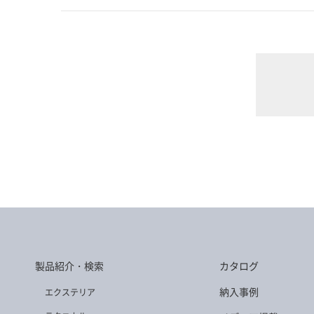
製品紹介・検索
カタログ
納入事例
エクステリア