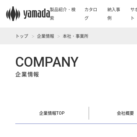
製品紹介・検
カタロ
納入事
サ
索
グ
例
ト
トップ
企業情報
本社・事業所
COMPANY
企業情報
企業情報TOP
会社概要