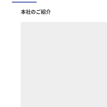
本社のご紹介