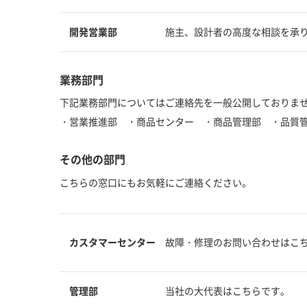
開発営業部
施主、設計者の高度な相談を承
業務部門
下記業務部門についてはご連絡先を一般公開しておりま
・営業推進部 ・商品センター ・商品管理部 ・品質
その他の部門
こちらの窓口にもお気軽にご連絡ください。
カスタマーセンター
故障・修理のお問い合わせはこ
管理部
当社の大代表はこちらです。