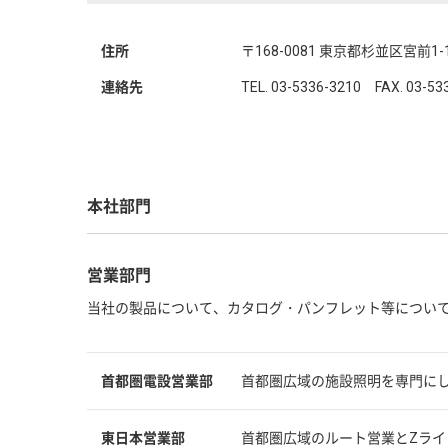
住所
〒168-0081 東京都杉並区宮前1-1
連絡先
TEL. 03-5336-3210 FAX. 03-53
本社部門
営業部門
当社の製品について、カタログ・パンフレット等につい
首都圏電設営業部
首都圏広域の施設照明を専門に
東日本営業部
首都圏広域のルート営業とZラ