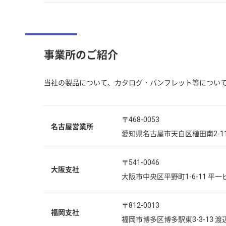
事業所のご紹介
当社の製品について、カタログ・パンフレット等につい
〒468-0053
名古屋営業所
愛知県名古屋市天白区植田南2-11
〒541-0046
大阪支社
大阪市中央区平野町1-6-11 平一
〒812-0013
福岡支社
福岡市博多区博多駅東3-3-13 渡