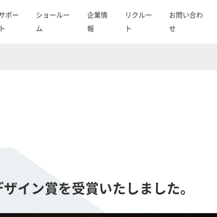
サポー
ショールー
企業情
リクルー
お問い合わ
ト
ム
報
ト
せ
明デザイン賞を受賞いたしました。