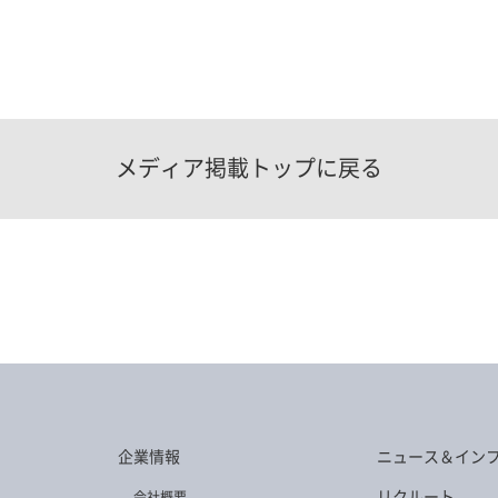
メディア掲載トップに戻る
企業情報
ニュース＆イン
リクルート