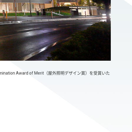
ation Award of Merit（屋外照明デザイン賞）を受賞いた