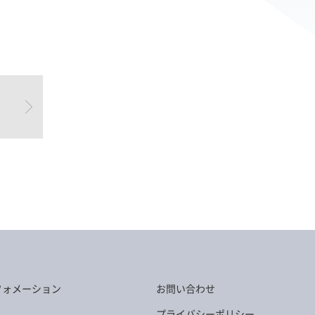
フォメーション
お問い合わせ
プライバシーポリシー