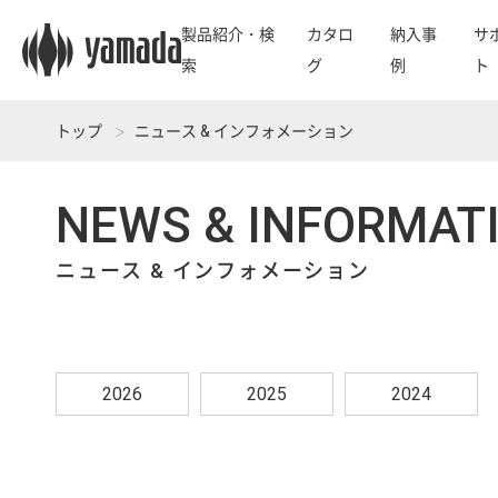
製品紹介・検
カタロ
納入事
サ
索
グ
例
ト
トップ
ニュース & インフォメーション
NEWS & INFORMAT
ニュース & インフォメーション
2026
2025
2024