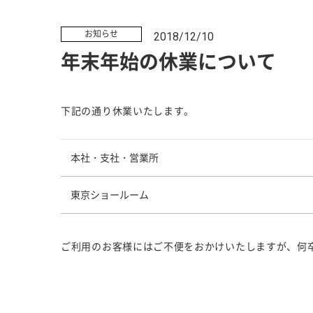
お知らせ
2018/12/10
年末年始の休業について
下記の通り休業いたします。
本社・支社・営業所
東京ショールーム
ご利用のお客様にはご不便をおかけいたしますが、何