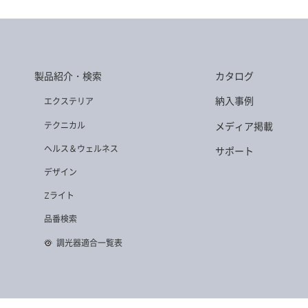
製品紹介・検索
カタログ
納入事例
エクステリア
テクニカル
メディア掲載
ヘルス＆ウェルネス
サポート
デザイン
Zライト
品番検索
調光器適合一覧表