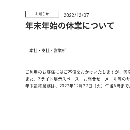
お知らせ
2022/12/07
年末年始の休業について
本社・支社・営業所
ご利用のお客様にはご不便をおかけいたしますが、何
また、Zライト展示スペース・お問合せ・メール等のサ
年末最終業務は、2022年12月27日（火）午後6時ま