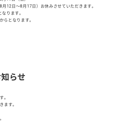
月12日～8月17日）お休みさせていただきます。
となります。
時からとなります。
お知らせ
す。
きます。
。