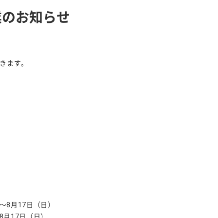
業のお知らせ
きます。
～8月17日（日）
8月17日（日）