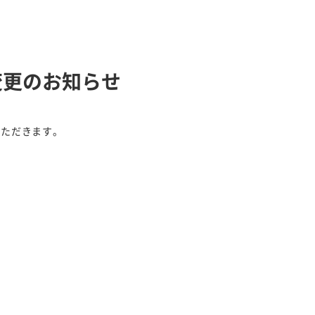
変更のお知らせ
いただきます。