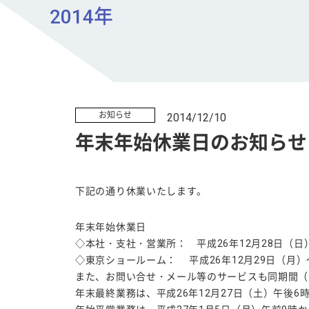
2014年
お知らせ
2014/12/10
年末年始休業日のお知らせ
下記の通り休業いたします。
年末年始休業日
◇本社・支社・営業所： 平成26年12月28日（日
◇東京ショールーム： 平成26年12月29日（月）
また、お問い合せ・メール等のサービスも同期間（1
年末最終業務は、平成26年12月27日（土）午後6