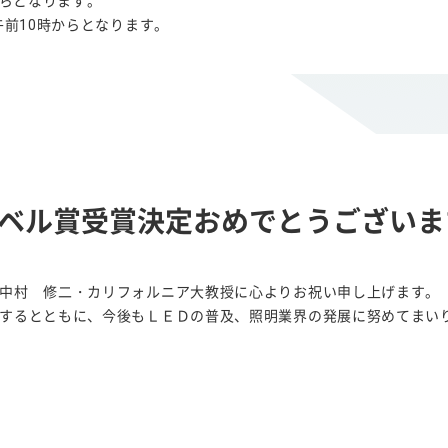
からとなります。
午前10時からとなります。
ベル賞受賞決定おめでとうございま
中村 修二・カリフォルニア大教授に心よりお祝い申し上げます。
するとともに、今後もＬＥＤの普及、照明業界の発展に努めてまい