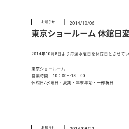
お知らせ
2014/10/06
東京ショールーム 休館日
2014年10月8日より毎週水曜日を休館日とさせて
東京ショールーム
営業時間 10：00～18：00
休館日/水曜日・夏期・年末年始・一部祝日
お知らせ
2014/08/21