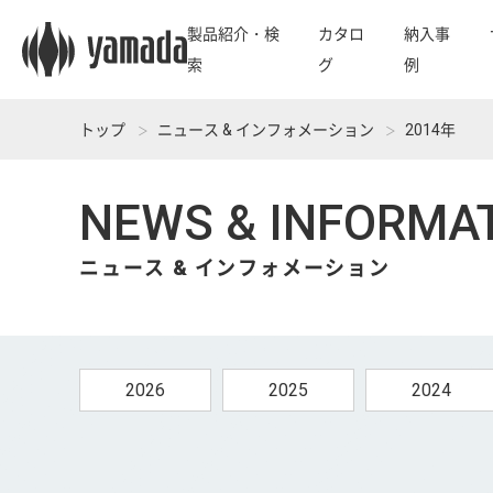
製品紹介・検
カタロ
納入事
索
グ
例
トップ
ニュース & インフォメーション
2014年
NEWS & INFORMA
ニュース & インフォメーション
2026
2025
2024