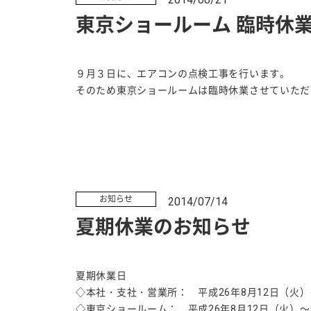
東京ショールーム 臨時休
９月３日に、エアコンの点検工事を行います。
そのため東京ショールームは臨時休業させていただ
お知らせ
2014/07/14
夏期休業のお知らせ
夏期休業日
◇本社・支社・営業所： 平成26年8月12日（火）
◇東京ショールーム： 平成26年8月12日（火）～