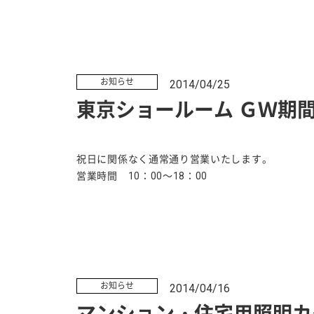
お知らせ
2014/04/25
東京ショールーム ＧＷ期間
祝日に関係なく通常通り営業いたします。
営業時間 10：00～18：00
お知らせ
2014/04/16