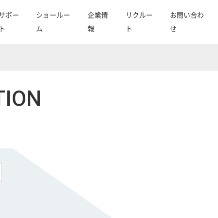
サポー
ショールー
企業情
リクルー
お問い合わ
ト
ム
報
ト
せ
TION