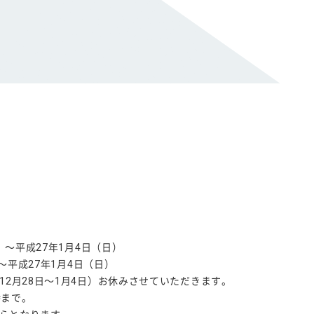
）～平成27年1月4日（日）
～平成27年1月4日（日）
2月28日～1月4日）お休みさせていただきます。
時まで。