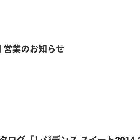
 営業のお知らせ