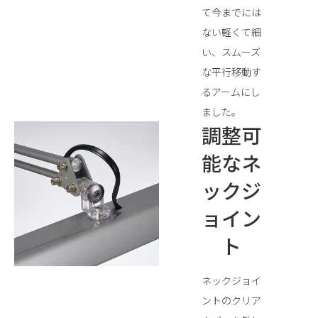
て今までには
ない軽くて細
い、スムーズ
な平行移動す
るアームにし
ました。
調整可
能なネ
ックジ
ョイン
ト
ネックジョイ
ントのクリア