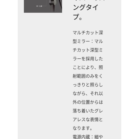
ングタイ
プ。
マルチカット深
型ミラー：マル
チカット深型ミ
ラーを採用した
ことにより、照
射範囲のみをく
っきりと照らし
ながら、それ以
外の位置からは
落ち着いたグレ
アレスな表情と
なります。
電源内蔵：細や