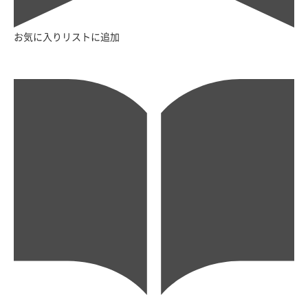
お気に入りリストに追加