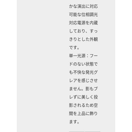
かな演出に対応
可能な位相調光
対応電源を内蔵
しており、すっ
きりとした外観
です。
単一光源：フー
ドのない状態で
も不快な発光グ
レアを感じさせ
ません。影もブ
レずに美しく投
影されるため空
間を上品に飾り
ます。