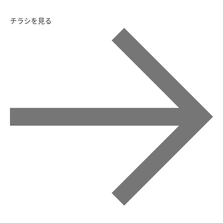
チラシを見る