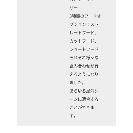
ザー
3種類のフードオ
プション：スト
レートフード、
カットフード、
ショートフード
それぞれ様々な
組み合わせが行
えるようになり
ました。
あらゆる屋外シ
ーンに適合する
ことができま
す。