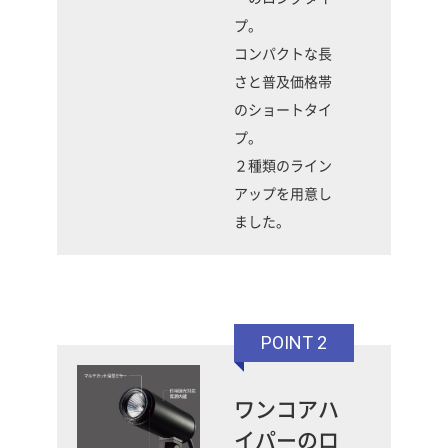
プ。
コンパクトな長
さと普及価格帯
のショートタイ
プ。
２種類のライン
アップを用意し
ました。
POINT 2
ワンコアハ
イパーのロ