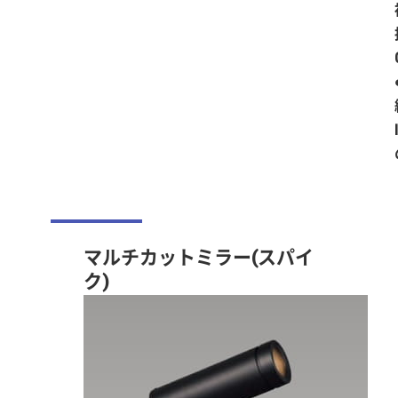
マルチカットミラー(スパイ
ク)