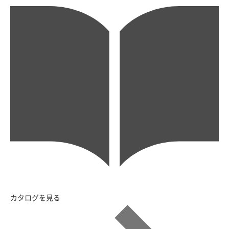
カタログを見る