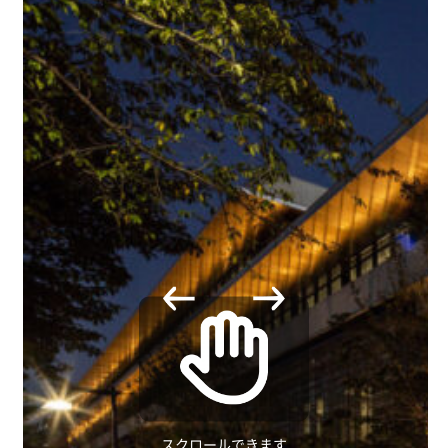
スクロールできます