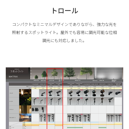
トロール
コンパクトなミニマルデザインでありながら、強力な光を
照射するスポットライト。屋外でも容易に調光可能な位相
調光にも対応しました。