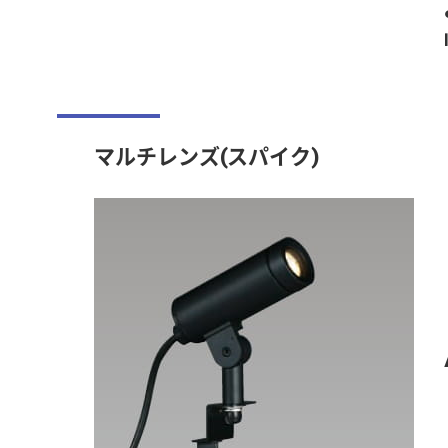
マルチレンズ(スパイク)