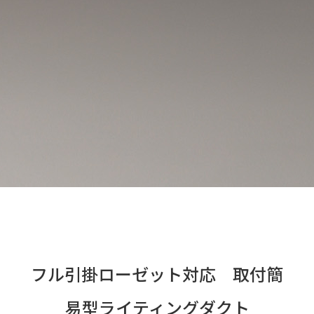
フル引掛ローゼット対応 取付簡
易型ライティングダクト