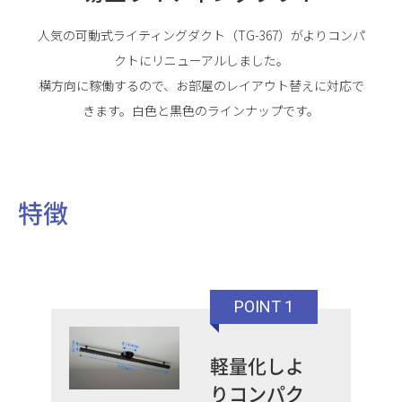
人気の可動式ライティングダクト（TG-367）がよりコンパ
クトにリニューアルしました。
横方向に稼働するので、お部屋のレイアウト替えに対応で
きます。白色と黒色のラインナップです。
特徴
POINT 1
軽量化しよ
りコンパク