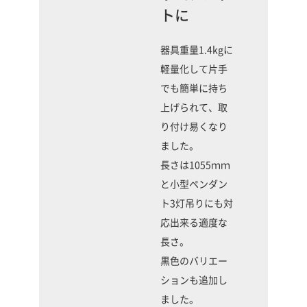
トに
器具重量1.4kgに
軽量化して片手
でも簡単に持ち
上げられて、取
り付け易くなり
ました。
長さは1055ｍｍ
と小型ペンダン
ト3灯吊りにも対
応出来る適度な
長さ。
黒色のバリエー
ションも追加し
ました。