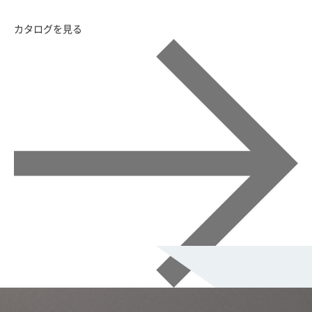
カタログを見る