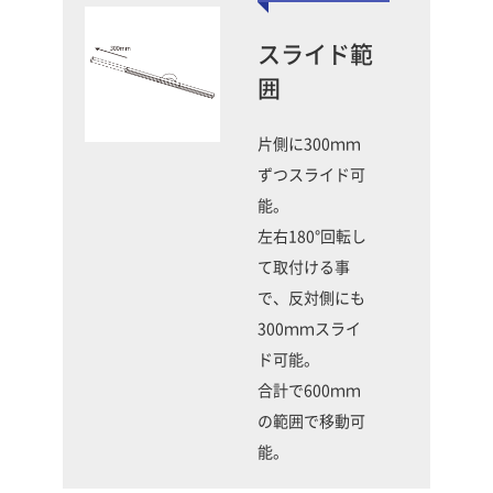
スライド範
囲
片側に300ｍｍ
ずつスライド可
能。
左右180°回転し
て取付ける事
で、反対側にも
300ｍｍスライ
ド可能。
合計で600ｍｍ
の範囲で移動可
能。