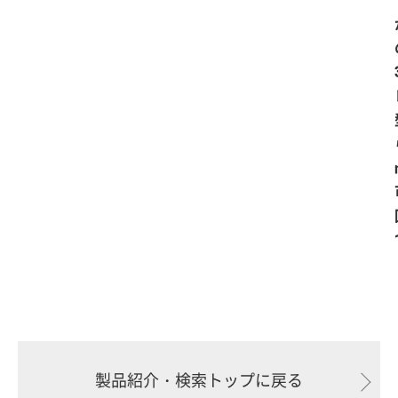
製品紹介・検索トップに戻る