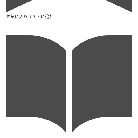
お気に入りリストに追加