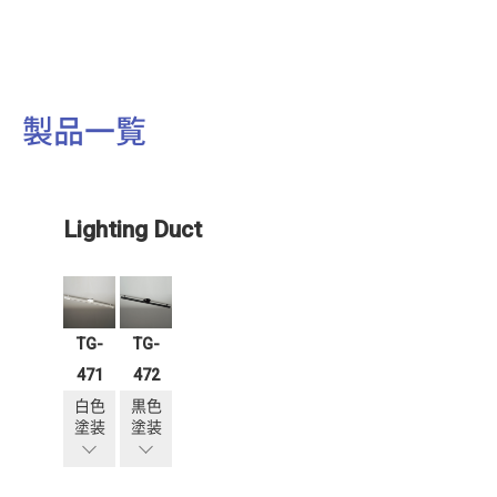
製品一覧
Lighting Duct
TG-
TG-
471
472
白色
黒色
塗装
塗装