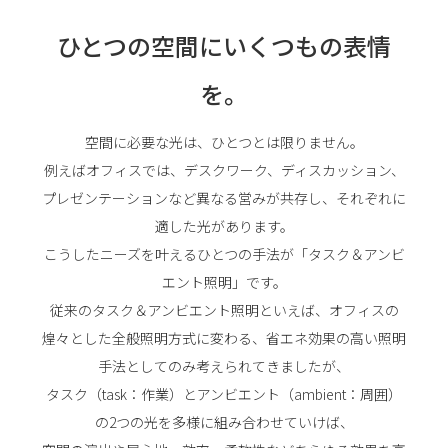
ひとつの空間にいくつもの表情
を。
空間に必要な光は、ひとつとは限りません。
例えばオフィスでは、デスクワーク、ディスカッション、
プレゼンテーションなど異なる営みが共存し、それぞれに
適した光があります。
こうしたニーズを叶えるひとつの手法が「タスク＆アンビ
エント照明」です。
従来のタスク＆アンビエント照明といえば、オフィスの
煌々とした全般照明方式に変わる、省エネ効果の高い照明
手法としてのみ考えられてきましたが、
タスク（task：作業）とアンビエント（ambient：周囲）
の2つの光を多様に組み合わせていけば、