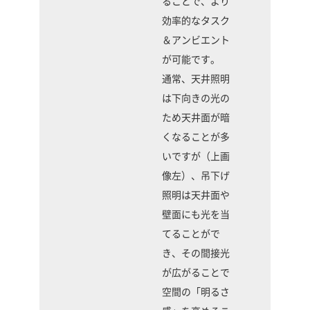
ることで、より
効率的なタスク
＆アンビエント
が可能です。
通常、天井照明
は下向きの光の
ため天井面が暗
くなることが多
いですが（上画
像左）、吊下げ
照明は天井面や
壁面にも光を当
てることがで
き、その間接光
が広がることで
空間の「明るさ