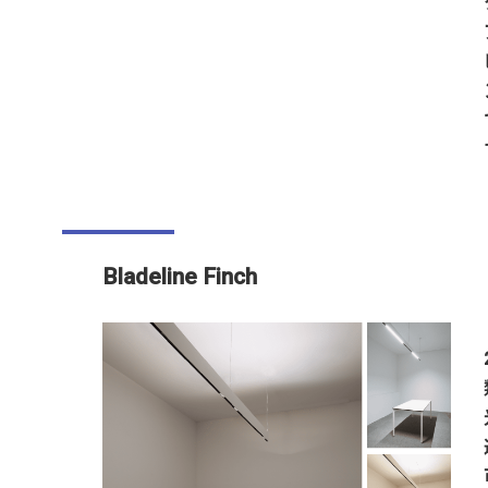
Bladeline Finch