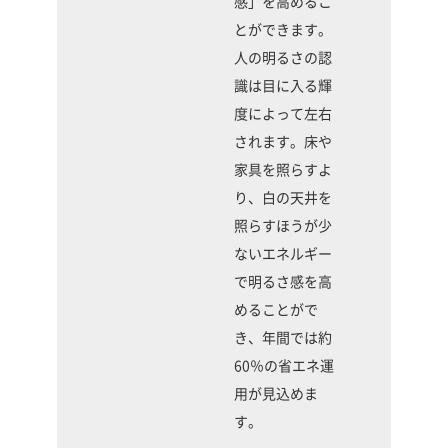
感」を高めるこ
とができます。
人の明るさの認
識は目に入る輝
度によって左右
されます。床や
家具を照らすよ
り、白の天井を
照らすほうが少
ないエネルギー
で明るさ感を高
めることがで
き、年間では約
60％の省エネ運
用が見込めま
す。