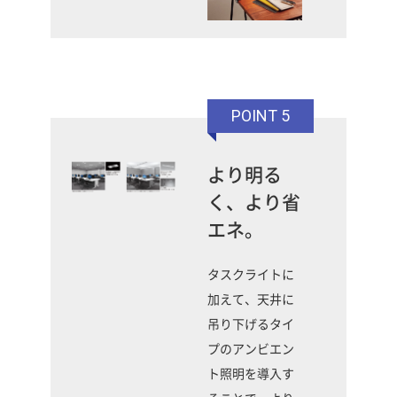
POINT 5
より明る
く、より省
エネ。
タスクライトに
加えて、天井に
吊り下げるタイ
プのアンビエン
ト照明を導入す