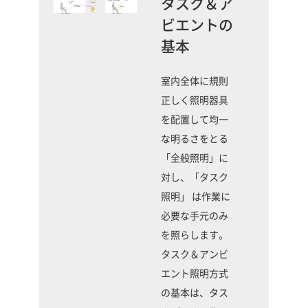
タスク＆ア
ビエントの
基本
室内全体に規則
正しく照明器具
を配置して均一
な明るさをとる
「全般照明」に
対し、「タスク
照明」 は作業に
必要な手元のみ
を照らします。
タスク＆アンビ
エント照明方式
の基本は、タス