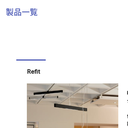
製品一覧
Refit