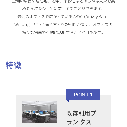
空間の演出や居心地、効率、柔軟性などあらゆる効果を高
める多様なシーンに応用することができます。
最近のオフィスで広がっている ABW（Activity Based
Working）という働き方とも親和性が高く、オフィスの
様々な場面で有効に活用することが可能です。
特徴
POINT 1
既存利用プ
ラン タス