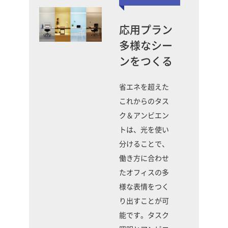
応用プラン
多様なシー
ンをつくる
省エネを超えた
これからのタス
ク＆アンビエン
トは、光を使い
分けることで、
働き方に合わせ
たオフィスの多
様な表情をつく
り出すことが可
能です。タスク