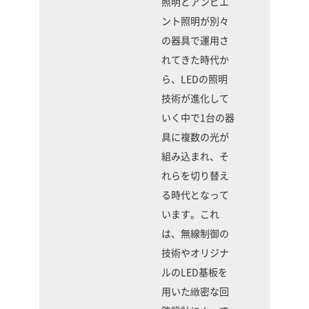
照明とアンビエ
ント照明が別々
の器具で運用さ
れてきた時代か
ら、LEDの照明
技術が進化して
いく中で1台の器
具に複数の光が
組み込まれ、そ
れらを切り替え
る時代となって
います。これ
は、無線制御の
技術やオリジナ
ルのLED基板を
用いた緻密な回