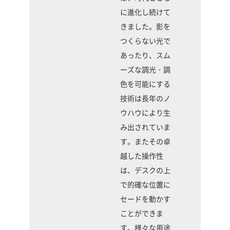
に進化し続けて
きました。影を
つくらない光で
あったり、スム
ーズな調光・調
色を可能にする
技術は長年のノ
ウハウにより生
み出されていま
す。またその卓
越した操作性
は、デスクの上
で的確な位置に
セードを動かす
ことができま
す。様々な用途