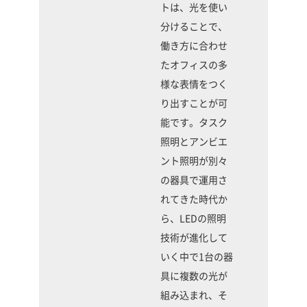
トは、光を使い
分けることで、
働き方に合わせ
たオフィスの多
様な表情をつく
り出すことが可
能です。タスク
照明とアンビエ
ント照明が別々
の器具で運用さ
れてきた時代か
ら、LEDの照明
技術が進化して
いく中で1台の器
具に複数の光が
組み込まれ、そ