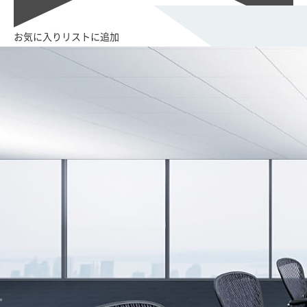
お気に入りリストに追加