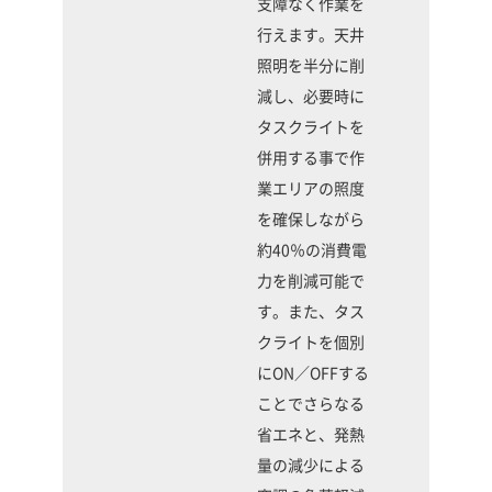
支障なく作業を
行えます。天井
照明を半分に削
減し、必要時に
タスクライトを
併用する事で作
業エリアの照度
を確保しながら
約40％の消費電
力を削減可能で
す。また、タス
クライトを個別
にON／OFFする
ことでさらなる
省エネと、発熱
量の減少による