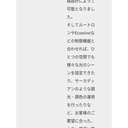
路設計によって
可能となりまし
た。
そしてルートロ
ンやEcowineな
どの制御機器と
合わせれば、ひ
とつの空間でも
様々な光のシー
ンを設定できた
り、サーカディ
アンのような調
光・調色の運用
を行ったりな
ど、お客様のご
要望に合った、