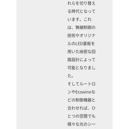
れらを切り替え
る時代となって
います。これ
は、無線制御の
技術やオリジナ
ルのLED基板を
用いた緻密な回
路設計によって
可能となりまし
た。
そしてルートロ
ンやEcowineな
どの制御機器と
合わせれば、ひ
とつの空間でも
様々な光のシー