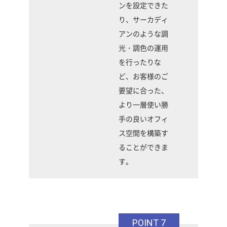
ンを設定できた
り、サーカディ
アンのような調
光・調色の運用
を行ったりな
ど、お客様のご
要望に合った、
より一層使い勝
手の良いオフィ
ス空間を構築す
ることができま
す。
POINT 7