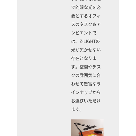
で的確な光を必
要とするオフィ
スのタスク＆ア
ンビエントで
は、Z-LIGHTの
光が欠かせない
存在となりま
す。空間やデス
クの雰囲気に合
わせて豊富なラ
インナップから
お選びいただけ
ます。