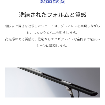
製品概要
洗練されたフォルムと質感
極限まで薄さを追求したシェードは、グレアレスを実現しながら
も、しっかりと机上を照らします。
高級感のある質感で、住宅からエグゼクティブな空間まで幅広い
シーンに調和します。