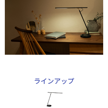
ラインアップ