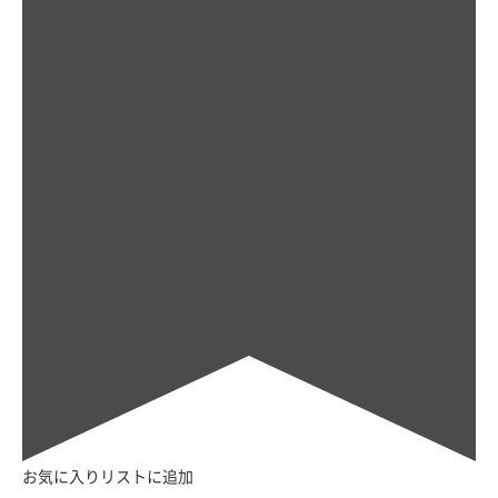
お気に入りリストに追加