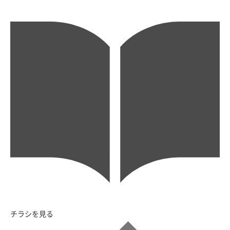
チラシを見る