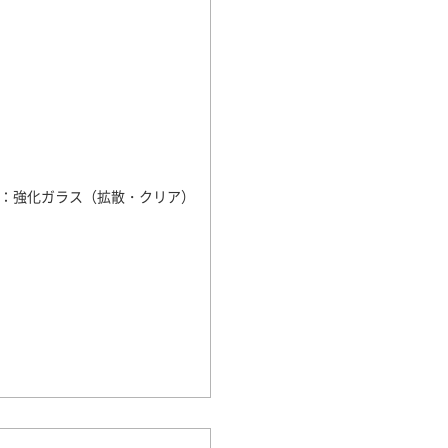
ー：強化ガラス（拡散・クリア）