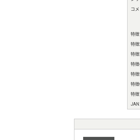
コメ
特徴
特徴
特徴
特徴
特徴
特徴
特徴
JA