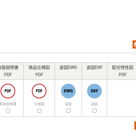
取扱説明書
商品仕様図
姿図DWG
姿図DXF
配光特性図
PDF
PDF
PDF
取扱説明書
仕様図
姿図
姿図