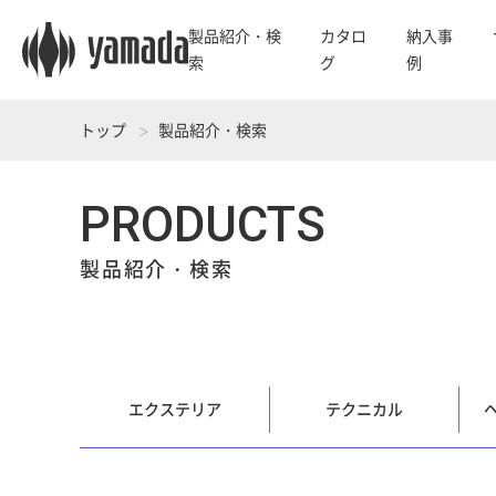
製品紹介・検
カタロ
納入事
索
グ
例
トップ
製品紹介・検索
PRODUCTS
製品紹介・検索
エクステリア
テクニカル