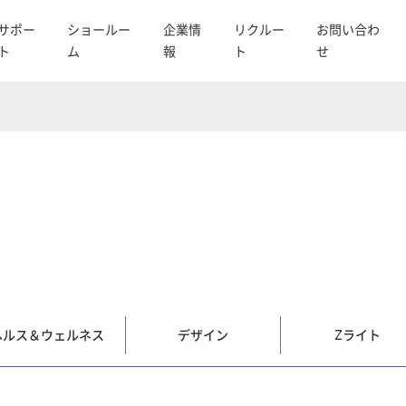
サポー
ショールー
企業情
リクルー
お問い合わ
ト
ム
報
ト
せ
ヘルス＆ウェルネス
デザイン
Zライト