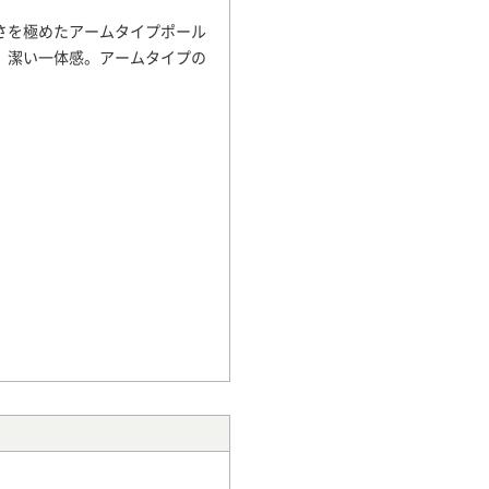
さを極めたアームタイプポール
、潔い一体感。アームタイプの