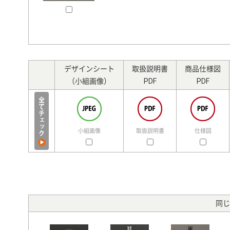
デザインシート
取扱説明書
商品仕様図
（小組画像）
PDF
PDF
小組画像
取扱説明書
仕様図
同じ