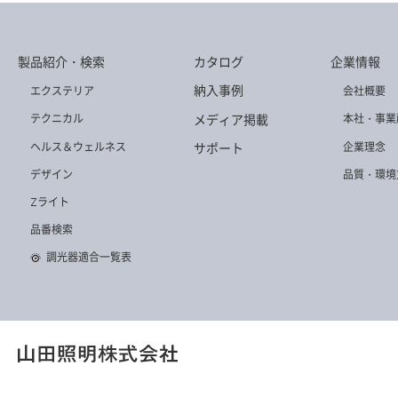
製品紹介・検索
カタログ
企業情報
納入事例
エクステリア
会社概要
メディア掲載
テクニカル
本社・事業
ヘルス＆ウェルネス
企業理念
サポート
デザイン
品質・環境
Zライト
品番検索
調光器適合一覧表