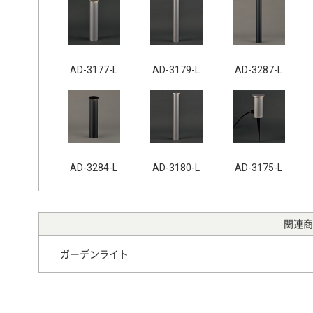
AD-3177-L
AD-3179-L
AD-3287-L
AD-3284-L
AD-3180-L
AD-3175-L
関連商
ガーデンライト