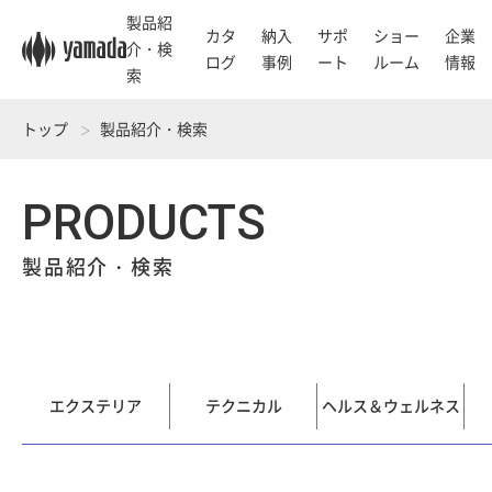
製品紹
カタ
納入
サポ
ショー
企業
介・検
ログ
事例
ート
ルーム
情報
索
トップ
製品紹介・検索
PRODUCTS
製品紹介・検索
エクステリア
テクニカル
ヘルス＆ウェルネス