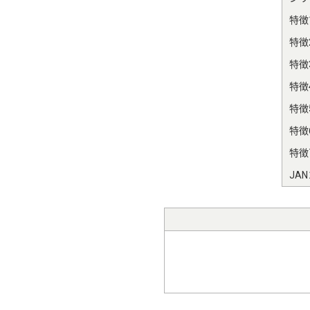
特徴
特徴
特徴
特徴
特徴
特徴
特徴
JA