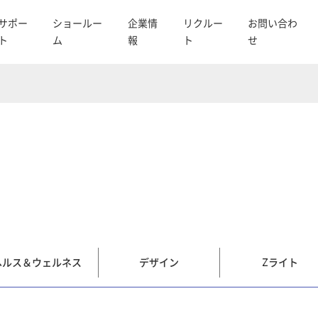
サポー
ショールー
企業情
リクルー
お問い合わ
ト
ム
報
ト
せ
ヘルス＆ウェルネス
デザイン
Zライト