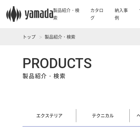
製品紹介・検
カタロ
納入事
索
グ
例
トップ
製品紹介・検索
PRODUCTS
製品紹介・検索
エクステリア
テクニカル