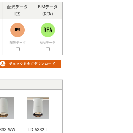
配光データ
BIMデータ
IES
（RFA）
配光データ
BIMデータ
5333-WW
LD-5332-L