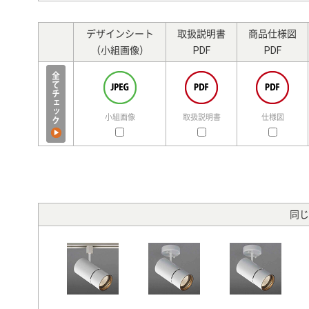
デザインシート
取扱説明書
商品仕様図
（小組画像）
PDF
PDF
小組画像
取扱説明書
仕様図
同じ