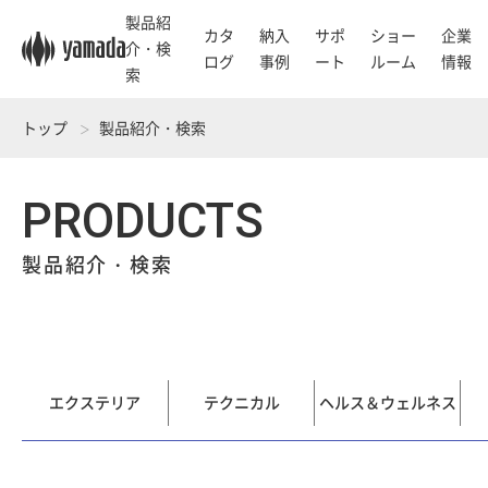
製品紹
カタ
納入
サポ
ショー
企業
介・検
ログ
事例
ート
ルーム
情報
索
トップ
製品紹介・検索
PRODUCTS
製品紹介・検索
エクステリア
テクニカル
ヘルス＆ウェルネス