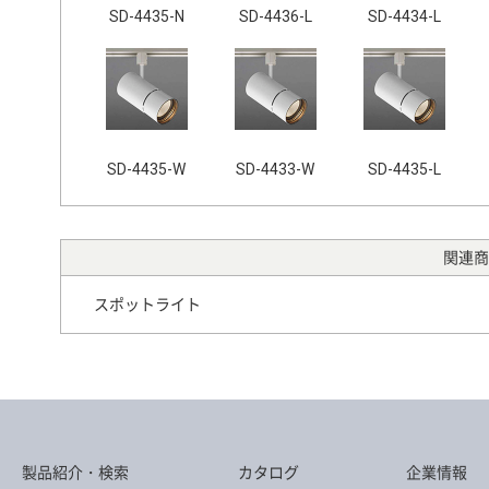
SD-4435-N
SD-4436-L
SD-4434-L
SD-4435-W
SD-4433-W
SD-4435-L
関連商
スポットライト
製品紹介・検索
カタログ
企業情報