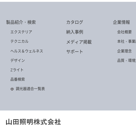
製品紹介・検索
カタログ
企業情報
納入事例
エクステリア
会社概要
メディア掲載
テクニカル
本社・事業
ヘルス＆ウェルネス
企業理念
サポート
デザイン
品質・環境
Zライト
品番検索
調光器適合一覧表