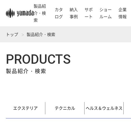
製品紹
カタ
納入
サポ
ショー
企業
介・検
ログ
事例
ート
ルーム
情報
索
トップ
製品紹介・検索
PRODUCTS
製品紹介・検索
エクステリア
テクニカル
ヘルス＆ウェルネス