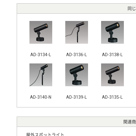
同じ
AD-3134-L
AD-3136-L
AD-3138-L
AD-3140-N
AD-3139-L
AD-3135-L
関連商
屋外スポットライト