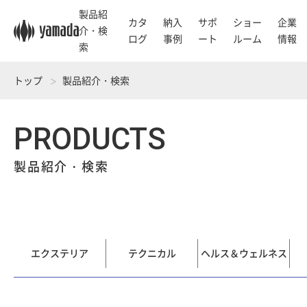
製品紹
カタ
納入
サポ
ショー
企業
介・検
ログ
事例
ート
ルーム
情報
索
トップ
製品紹介・検索
PRODUCTS
製品紹介・検索
エクステリア
テクニカル
ヘルス＆ウェルネス