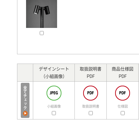
デザインシート
取扱説明書
商品仕様図
（小組画像）
PDF
PDF
小組画像
取扱説明書
仕様図