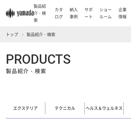
製品紹
カタ
納入
サポ
ショー
企業
介・検
ログ
事例
ート
ルーム
情報
索
トップ
製品紹介・検索
PRODUCTS
製品紹介・検索
エクステリア
テクニカル
ヘルス＆ウェルネス