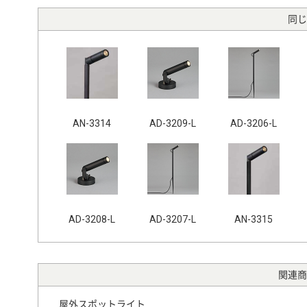
同じ
AN-3314
AD-3209-L
AD-3206-L
AD-3208-L
AD-3207-L
AN-3315
関連商
屋外スポットライト