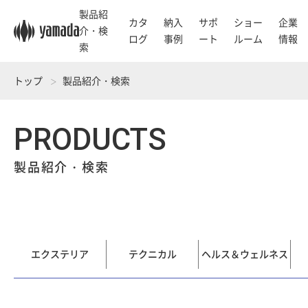
製品紹
カタ
納入
サポ
ショー
企業
介・検
ログ
事例
ート
ルーム
情報
索
トップ
製品紹介・検索
PRODUCTS
製品紹介・検索
エクステリア
テクニカル
ヘルス＆ウェルネス