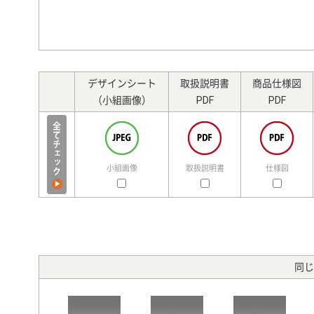
デザインシート
取扱説明書
商品仕様図
（小組画像）
PDF
PDF
小組画像
取扱説明書
仕様図
同じ