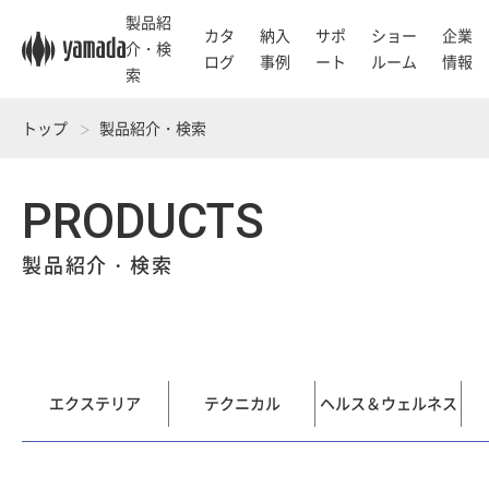
製品紹
カタ
納入
サポ
ショー
企業
介・検
ログ
事例
ート
ルーム
情報
索
トップ
製品紹介・検索
PRODUCTS
製品紹介・検索
エクステリア
テクニカル
ヘルス＆ウェルネス