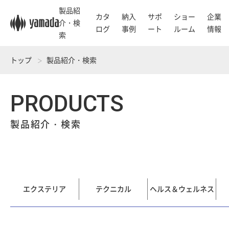
製品紹
カタ
納入
サポ
ショー
企業
介・検
ログ
事例
ート
ルーム
情報
索
トップ
製品紹介・検索
PRODUCTS
製品紹介・検索
エクステリア
テクニカル
ヘルス＆ウェルネス