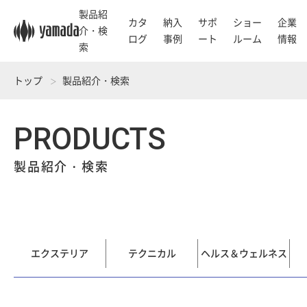
製品紹
カタ
納入
サポ
ショー
企業
介・検
ログ
事例
ート
ルーム
情報
索
トップ
製品紹介・検索
PRODUCTS
製品紹介・検索
エクステリア
テクニカル
ヘルス＆ウェルネス