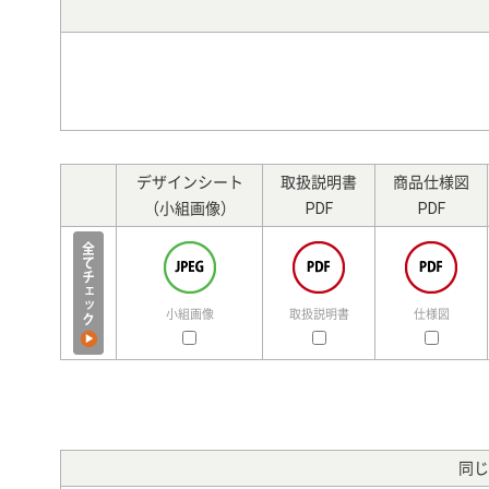
デザインシート
取扱説明書
商品仕様図
（小組画像）
PDF
PDF
小組画像
取扱説明書
仕様図
同じ