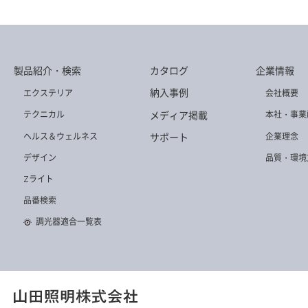
製品紹介・検索
カタログ
企業情報
納入事例
エクステリア
会社概要
メディア掲載
テクニカル
本社・事業
ヘルス＆ウェルネス
企業理念
サポート
デザイン
品質・環境
Zライト
品番検索
調光器適合一覧表