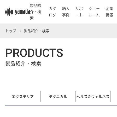
製品紹
カタ
納入
サポ
ショー
企業
介・検
ログ
事例
ート
ルーム
情報
索
トップ
製品紹介・検索
PRODUCTS
製品紹介・検索
エクステリア
テクニカル
ヘルス＆ウェルネス