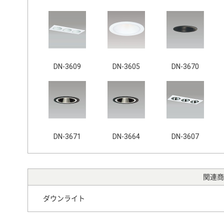
DN-3609
DN-3605
DN-3670
DN-3671
DN-3664
DN-3607
関連商
ダウンライト