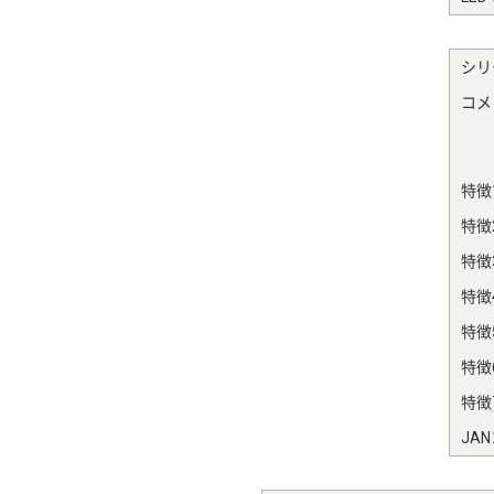
シリ
コメ
特徴
特徴
特徴
特徴
特徴
特徴
特徴
JA