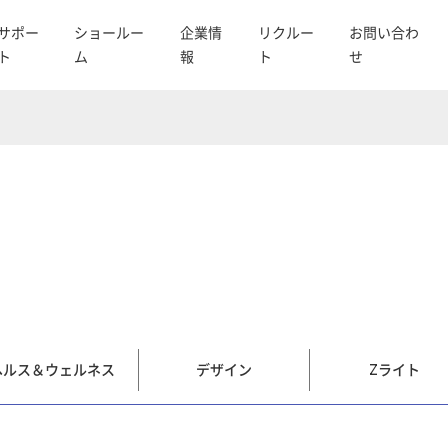
サポー
ショールー
企業情
リクルー
お問い合わ
ト
ム
報
ト
せ
ヘルス＆ウェルネス
デザイン
Zライト