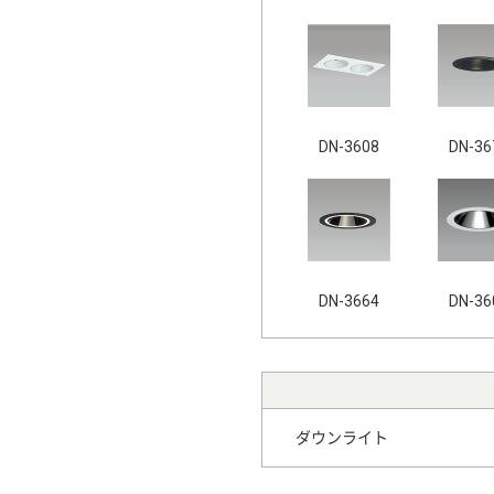
DN-3608
DN-36
DN-3664
DN-36
ダウンライト