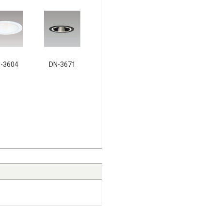
-3604
DN-3671