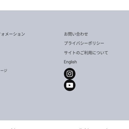
フォメーション
お問い合わせ
プライバシーポリシー
サイトのご利用について
English
セージ