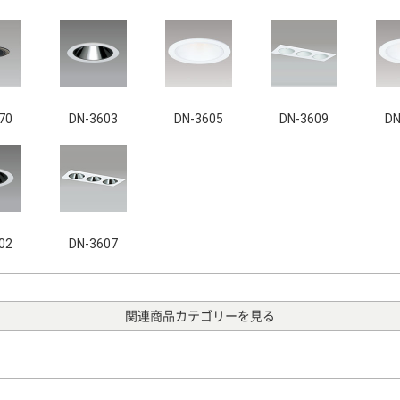
70
DN-3603
DN-3605
DN-3609
DN
02
DN-3607
関連商品カテゴリーを見る