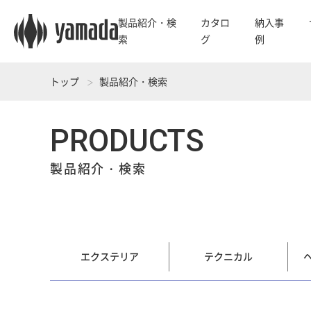
製品紹介・検
カタロ
納入事
索
グ
例
トップ
製品紹介・検索
PRODUCTS
製品紹介・検索
エクステリア
テクニカル