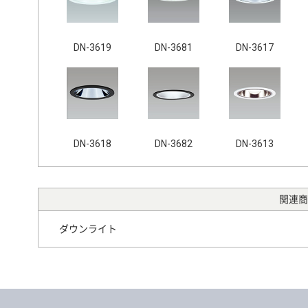
DN-3619
DN-3681
DN-3617
DN-3618
DN-3682
DN-3613
関連商
ダウンライト