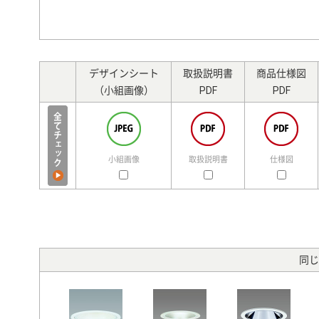
デザインシート
取扱説明書
商品仕様図
（小組画像）
PDF
PDF
小組画像
取扱説明書
仕様図
同じ