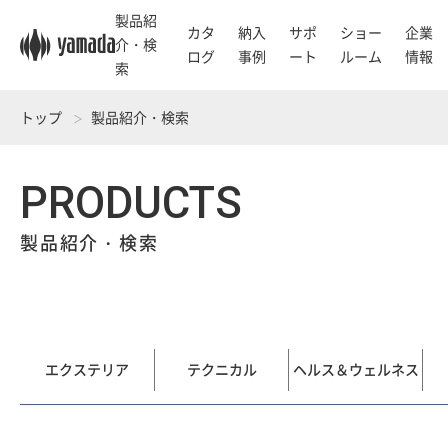
製品紹
カタ
納入
サポ
ショー
企業
介・検
ログ
事例
ート
ルーム
情報
索
トップ
製品紹介・検索
PRODUCTS
製品紹介・検索
エクステリア
テクニカル
ヘルス＆ウェルネス