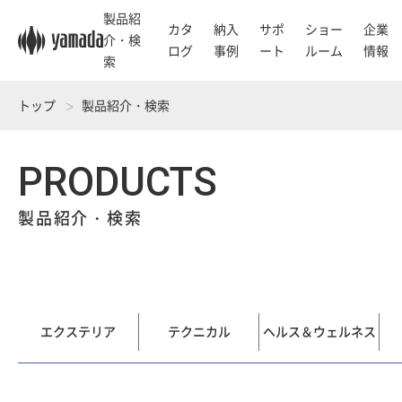
製品紹
カタ
納入
サポ
ショー
企業
介・検
ログ
事例
ート
ルーム
情報
索
トップ
製品紹介・検索
PRODUCTS
製品紹介・検索
エクステリア
テクニカル
ヘルス＆ウェルネス