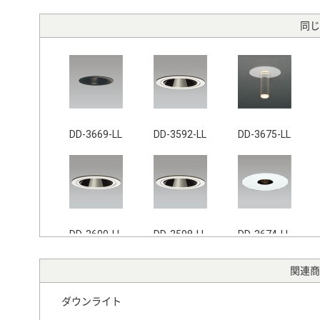
同じ
DD-3669-LL
DD-3592-LL
DD-3675-LL
DD-3600-LL
DD-3598-LL
DD-3674-LL
関連商
ダウンライト