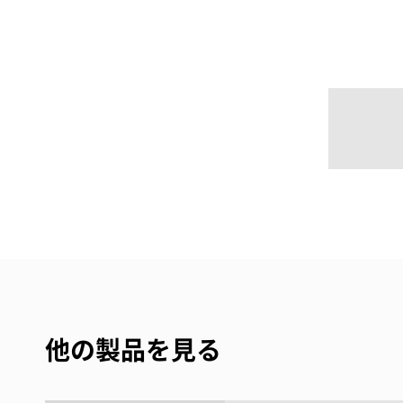
他の製品を見る