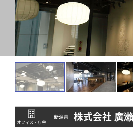
株式会社 廣瀨
新潟県
オフィス・庁舎