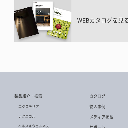
WEBカタログを見
製品紹介・検索
カタログ
納入事例
エクステリア
テクニカル
メディア掲載
ヘルス＆ウェルネス
サポート