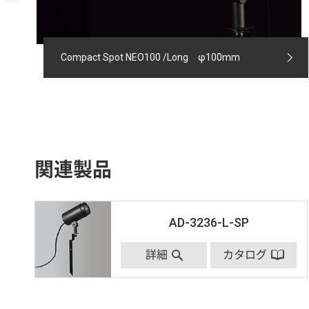
Compact Spot NEO100 /Long φ100mm
関連製品
AD-3236-L-SP
詳細
カタログ