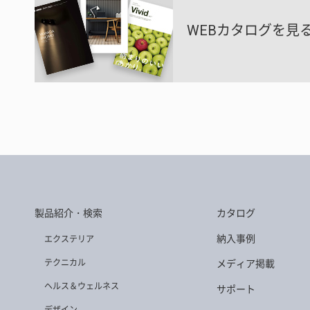
WEBカタログを見
製品紹介・検索
カタログ
納入事例
エクステリア
テクニカル
メディア掲載
ヘルス＆ウェルネス
サポート