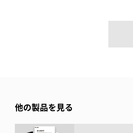
他の製品を見る