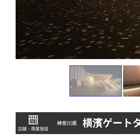
横濱ゲート
神奈川県
店舗・商業施設