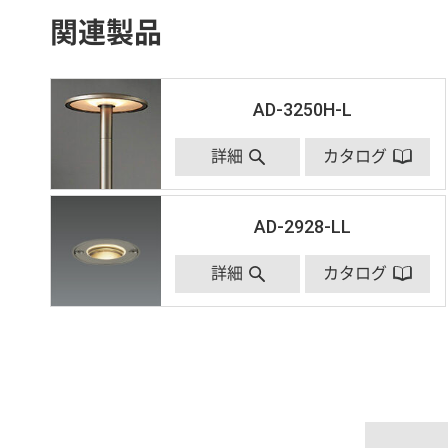
関連製品
AD-3250H-L
詳細
カタログ
AD-2928-LL
詳細
カタログ