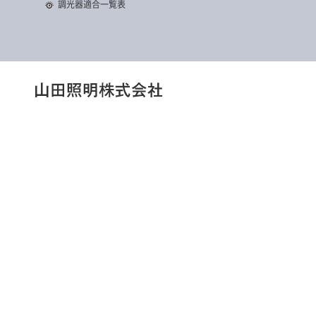
調光器適合一覧表