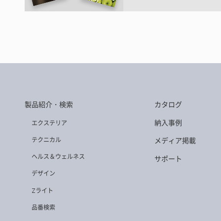
製品紹介・検索
カタログ
納入事例
エクステリア
テクニカル
メディア掲載
ヘルス＆ウェルネス
サポート
デザイン
Zライト
品番検索