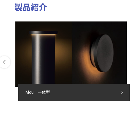
製品紹介
Mou 一体型