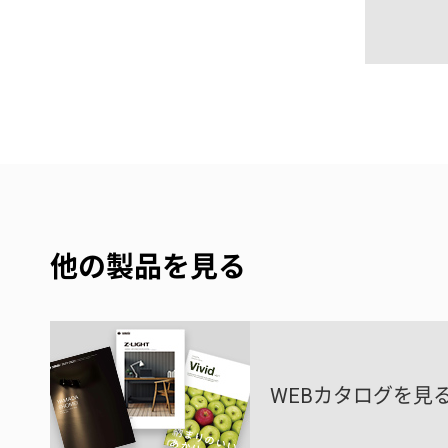
他の製品を見る
WEBカタログを見