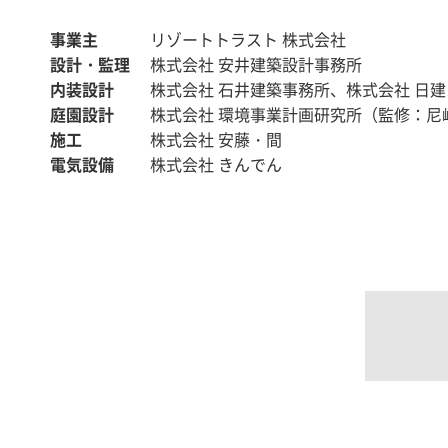
事業主
リゾートトラスト 株式会社
設計・監理
株式会社 安井建築設計事務所
内装設計
株式会社 石井建築事務所、株式会社 日
庭園設計
株式会社 環境事業計画研究所（監修：尼
施工
株式会社 安藤・間
電気設備
株式会社 きんでん