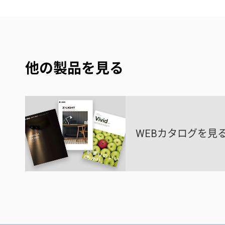
他の製品を見る
WEBカタログを見