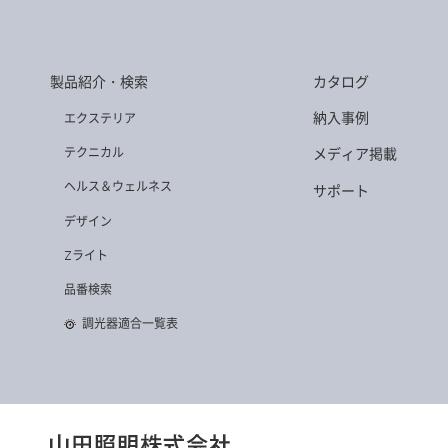
製品紹介・検索
カタログ
納入事例
エクステリア
テクニカル
メディア掲載
ヘルス＆ウェルネス
サポート
デザイン
Zライト
品番検索
調光器適合一覧表