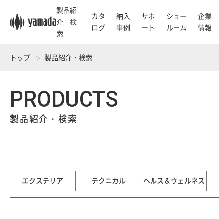
製品紹
カタ
納入
サポ
ショー
企業
介・検
ログ
事例
ート
ルーム
情報
索
トップ
製品紹介・検索
PRODUCTS
製品紹介・検索
エクステリア
テクニカル
ヘルス＆ウェルネス