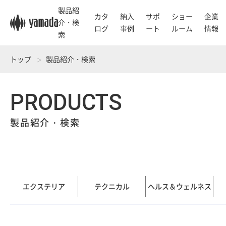
製品紹
カタ
納入
サポ
ショー
企業
介・検
ログ
事例
ート
ルーム
情報
索
トップ
製品紹介・検索
PRODUCTS
製品紹介・検索
エクステリア
テクニカル
ヘルス＆ウェルネス