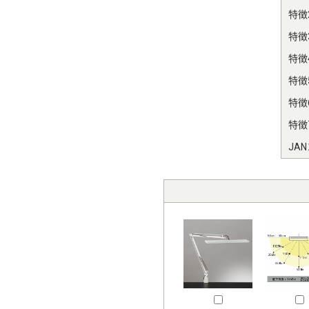
特徴
特徴
特徴
特徴
特徴
特徴
JA