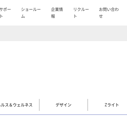
サポー
ショールー
企業情
リクルー
お問い合わ
ト
ム
報
ト
せ
ヘルス＆ウェルネス
デザイン
Zライト