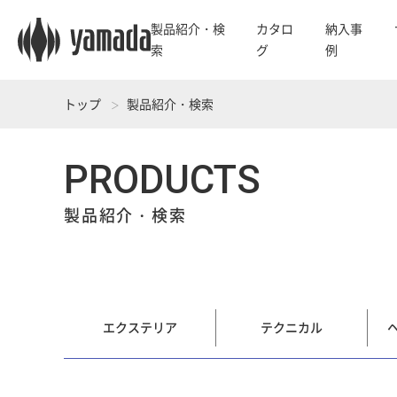
製品紹介・検
カタロ
納入事
索
グ
例
トップ
製品紹介・検索
PRODUCTS
製品紹介・検索
エクステリア
テクニカル