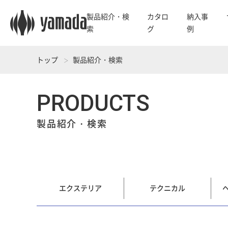
製品紹介・検
カタロ
納入事
索
グ
例
トップ
製品紹介・検索
PRODUCTS
製品紹介・検索
エクステリア
テクニカル