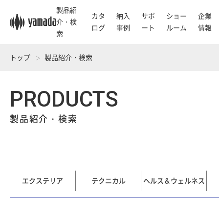
製品紹
カタ
納入
サポ
ショー
企業
介・検
ログ
事例
ート
ルーム
情報
索
トップ
製品紹介・検索
PRODUCTS
製品紹介・検索
エクステリア
テクニカル
ヘルス＆ウェルネス