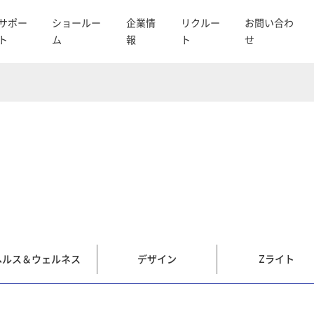
サポー
ショールー
企業情
リクルー
お問い合わ
ト
ム
報
ト
せ
ヘルス＆ウェルネス
デザイン
Zライト