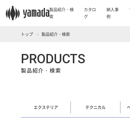
製品紹介・検
カタロ
納入事
索
グ
例
トップ
製品紹介・検索
PRODUCTS
製品紹介・検索
エクステリア
テクニカル