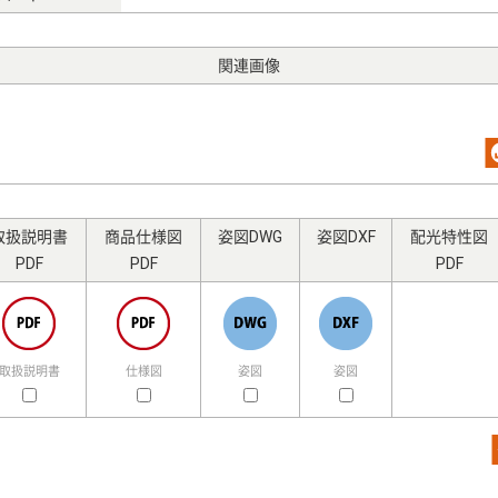
関連画像
取扱説明書
商品仕様図
姿図DWG
姿図DXF
配光特性図
PDF
PDF
PDF
取扱説明書
仕様図
姿図
姿図