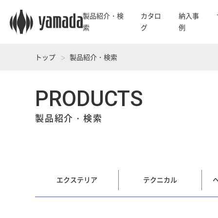
製品紹介・検
カタロ
納入事
索
グ
例
トップ
製品紹介・検索
PRODUCTS
製品紹介・検索
エクステリア
テクニカル