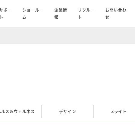
サポー
ショールー
企業情
リクルー
お問い合わ
ト
ム
報
ト
せ
ヘルス＆ウェルネス
デザイン
Zライト