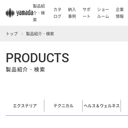
製品紹
カタ
納入
サポ
ショー
企業
介・検
ログ
事例
ート
ルーム
情報
索
トップ
製品紹介・検索
PRODUCTS
製品紹介・検索
エクステリア
テクニカル
ヘルス＆ウェルネス