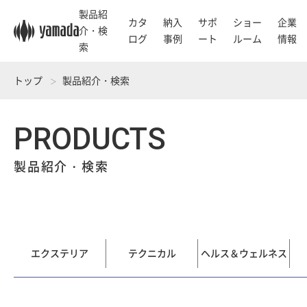
製品紹
カタ
納入
サポ
ショー
企業
介・検
ログ
事例
ート
ルーム
情報
索
トップ
製品紹介・検索
PRODUCTS
製品紹介・検索
エクステリア
テクニカル
ヘルス＆ウェルネス