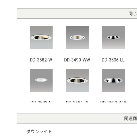
同じ
DD-3582-W
DD-3490-WW
DD-3506-LL
DD-3503-N
DD-3584-W
DD-3509-WW
関連商
ダウンライト