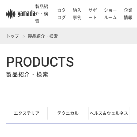
製品紹
カタ
納入
サポ
ショー
企業
介・検
ログ
事例
ート
ルーム
情報
索
トップ
製品紹介・検索
PRODUCTS
製品紹介・検索
エクステリア
テクニカル
ヘルス＆ウェルネス