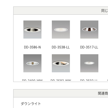
同じ
DD-3586-N
DD-3538-LL
DD-3517-LL
DD-3490-WW
DD-3582-WW
DD-3503-LL
関連商
ダウンライト