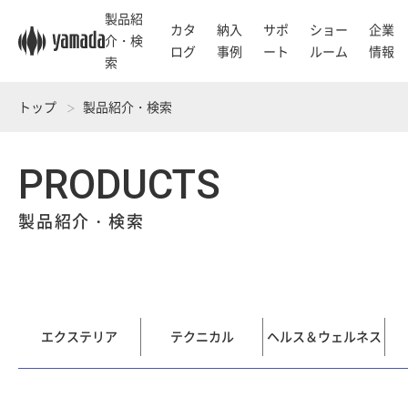
製品紹
カタ
納入
サポ
ショー
企業
介・検
ログ
事例
ート
ルーム
情報
索
トップ
製品紹介・検索
PRODUCTS
製品紹介・検索
エクステリア
テクニカル
ヘルス＆ウェルネス