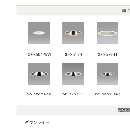
同じ
DD-3504-WW
DD-3517-L
DD-3579-LL
DD-3507-WW
DD-3493-LL
DD-3502-WW
関連商
ダウンライト