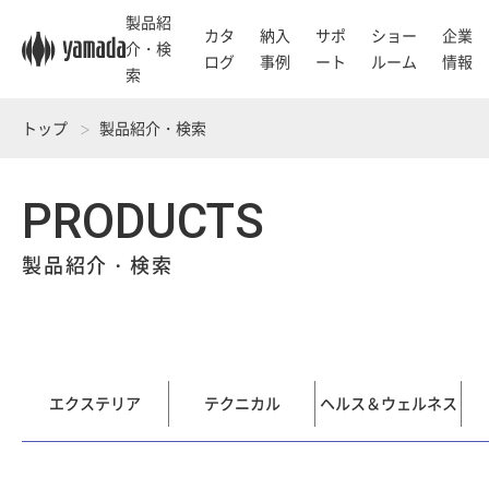
製品紹
カタ
納入
サポ
ショー
企業
介・検
ログ
事例
ート
ルーム
情報
索
トップ
製品紹介・検索
PRODUCTS
製品紹介・検索
エクステリア
テクニカル
ヘルス＆ウェルネス