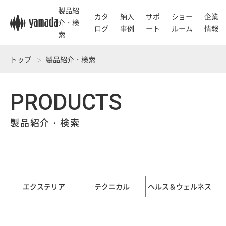
製品紹
カタ
納入
サポ
ショー
企業
介・検
ログ
事例
ート
ルーム
情報
索
トップ
製品紹介・検索
PRODUCTS
製品紹介・検索
エクステリア
テクニカル
ヘルス＆ウェルネス