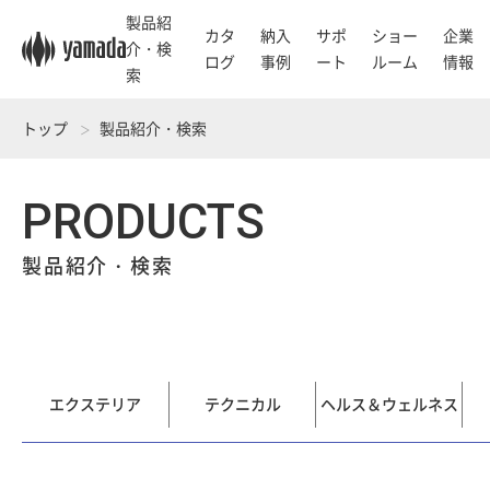
製品紹
カタ
納入
サポ
ショー
企業
介・検
ログ
事例
ート
ルーム
情報
索
トップ
製品紹介・検索
PRODUCTS
製品紹介・検索
エクステリア
テクニカル
ヘルス＆ウェルネス