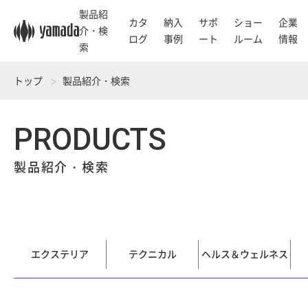
製品紹
カタ
納入
サポ
ショー
企業
介・検
ログ
事例
ート
ルーム
情報
索
トップ
製品紹介・検索
PRODUCTS
製品紹介・検索
エクステリア
テクニカル
ヘルス＆ウェルネス